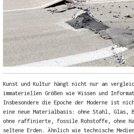
Kunst und Kultur hängt nicht nur an verglei
immateriellen Größen wie Wissen und Informa
Insbesondere die Epoche der Moderne ist nic
eine neue Materialbasis: ohne Stahl, Glas, 
ohne raffinierte, fossile Rohstoffe, ohne H
seltene Erden. Ähnlich wie technische Medie