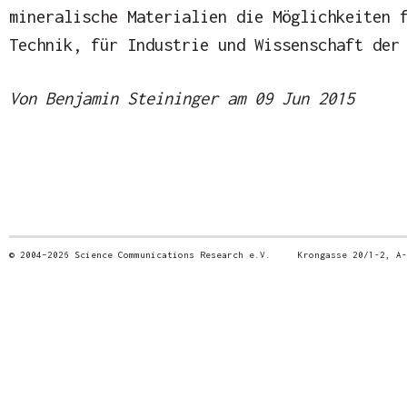
mineralische Materialien die Möglichkeiten 
Technik, für Industrie und Wissenschaft der
Von Benjamin Steininger am 09 Jun 2015
© 2004–2026 Science Communications Research e.V. Krongasse 20/1-2, 