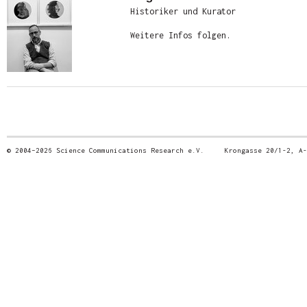
Historiker und Kurator
Weitere Infos folgen.
© 2004–2026 Science Communications Research e.V. Krongasse 20/1-2, 