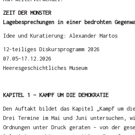
ZEIT DER MONSTER
Lagebesprechungen in einer bedrohten Gegenw
Idee und Kuratierung: Alexander Martos
12-teiliges Diskursprogramm 2026
07.05–17.12.2026
Heeresgeschichtliches Museum
KAPITEL 1 – KAMPF UM DIE DEMOKRATIE
Den Auftakt bildet das Kapitel „Kampf um di
Drei Termine im Mai und Juni untersuchen, w
Ordnungen unter Druck geraten – von der ges