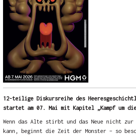
12-teilige Diskursreihe des Heeresgeschicht
startet am 07. Mai mit Kapitel „Kampf um di
Wenn das Alte stirbt und das Neue nicht zur
kann, beginnt die Zeit der Monster – so bes