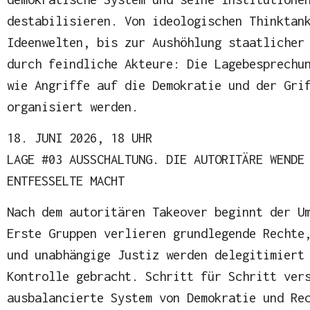
destabilisieren. Von ideologischen Thinktan
Ideenwelten, bis zur Aushöhlung staatlicher
durch feindliche Akteure: Die Lagebesprechu
wie Angriffe auf die Demokratie und der Gri
organisiert werden.
18. JUNI 2026, 18 UHR
LAGE #03 AUSSCHALTUNG. DIE AUTORITÄRE WENDE
ENTFESSELTE MACHT
Nach dem autoritären Takeover beginnt der U
Erste Gruppen verlieren grundlegende Rechte
und unabhängige Justiz werden delegitimiert
Kontrolle gebracht. Schritt für Schritt ver
ausbalancierte System von Demokratie und Re