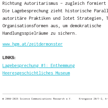
Richtung Autoritarismus – zugleich formiert
Die Lagebesprechung zieht historische Paral
autoritäre Praktiken und lotet Strategien, 
Organisationsformen aus, um demokratische
Handlungsspielräume zu sichern.
www.hgm.at/zeitdermonster
LINKS:
Lagebesprechung #1: Enthemmung
Heeresgeschichtliches Museum
© 2004–2026 Science Communications Research e.V. Krongasse 20/1-2, 