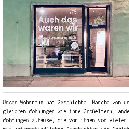
Unser Wohnraum hat Geschichte: Manche von u
gleichen Wohnungen wie ihre Großeltern, and
Wohnungen zuhause, die vor ihnen von vielen
mit unterschiedlichen Geschichten und Schic