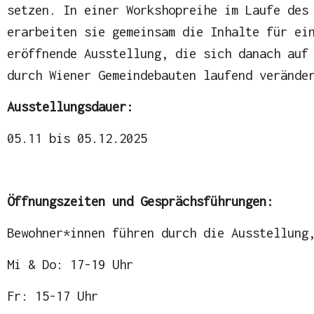
setzen. In einer Workshopreihe im Laufe des
erarbeiten sie gemeinsam die Inhalte für ei
eröffnende Ausstellung, die sich danach auf
durch Wiener Gemeindebauten laufend verände
Ausstellungsdauer:
05.11 bis 05.12.2025
Öffnungszeiten und Gesprächsführungen:
Bewohner*innen führen durch die Ausstellung
Mi & Do: 17-19 Uhr
Fr: 15-17 Uhr