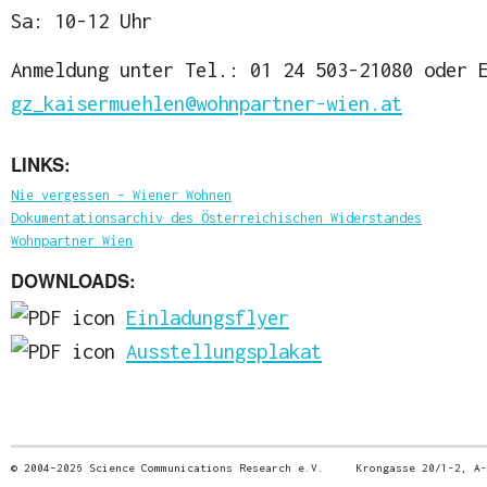
Sa: 10-12 Uhr
Anmeldung unter Tel.: 01 24 503-21080 oder 
gz_kaisermuehlen@wohnpartner-wien.at
LINKS:
Nie vergessen – Wiener Wohnen
Dokumentationsarchiv des Österreichischen Widerstandes
Wohnpartner Wien
DOWNLOADS:
Einladungsflyer
Ausstellungsplakat
© 2004–2026 Science Communications Research e.V. Krongasse 20/1-2, 