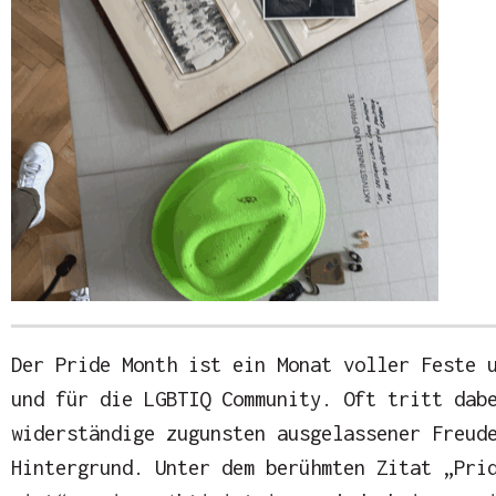
Der Pride Month ist ein Monat voller Feste 
und für die LGBTIQ Community. Oft tritt dab
widerständige zugunsten ausgelassener Freud
Hintergrund. Unter dem berühmten Zitat „Pri