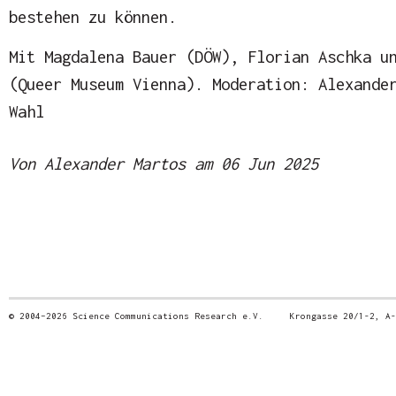
bestehen zu können.
Mit Magdalena Bauer (DÖW), Florian Aschka u
(Queer Museum Vienna). Moderation: Alexande
Wahl
Von Alexander Martos am 06 Jun 2025
© 2004–2026 Science Communications Research e.V. Krongasse 20/1-2, 