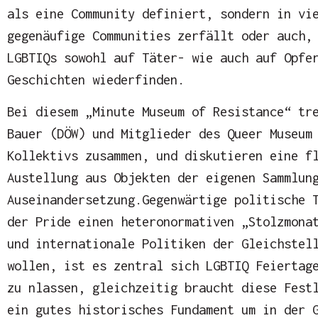
als eine Community definiert, sondern in vi
gegenäufige Communities zerfällt oder auch,
LGBTIQs sowohl auf Täter- wie auch auf Opfe
Geschichten wiederfinden.
Bei diesem „Minute Museum of Resistance“ tr
Bauer (DÖW) und Mitglieder des Queer Museum
Kollektivs zusammen, und diskutieren eine f
Austellung aus Objekten der eigenen Sammlun
Auseinandersetzung.Gegenwärtige politische 
der Pride einen heteronormativen „Stolzmona
und internationale Politiken der Gleichstel
wollen, ist es zentral sich LGBTIQ Feiertag
zu nlassen, gleichzeitig braucht diese Fest
ein gutes historisches Fundament um in der 